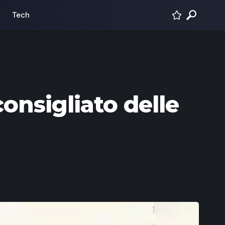
Tech
onsigliato delle