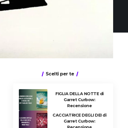
Scelti per te
FIGLIA DELLA NOTTE di
Garret Curbow:
Recensione
CACCIATRICE DEGLI DEI di
Garret Curbow:
Recensione