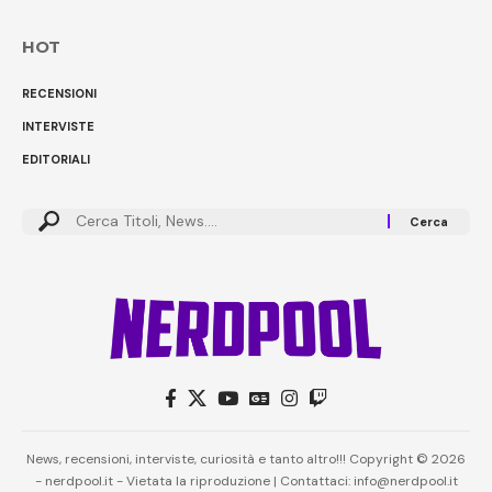
HOT
RECENSIONI
INTERVISTE
EDITORIALI
News, recensioni, interviste, curiosità e tanto altro!!! Copyright © 2026
- nerdpool.it - Vietata la riproduzione | Contattaci: info@nerdpool.it