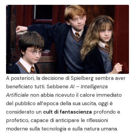
A posteriori, la decisione di Spielberg sembra aver
beneficiato tutti. Sebbene
AI – Intelligenza
Artificiale
non abbia ricevuto il calore immediato
del pubblico all’epoca della sua uscita, oggi è
considerato un
cult di fantascienza
profondo e
profetico, capace di anticipare le riflessioni
moderne sulla tecnologia e sulla natura umana.