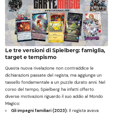
Le tre versioni di Spielberg: famiglia,
target e tempismo
Questa nuova rivelazione non contraddice le
dichiarazioni passate del regista, ma aggiunge un
tassello fondamentale a un puzzle durato anni. Nel
corso del tempo, Spielberg ha infatti offerto
diverse motivazioni riguardo il suo addio al Mondo
Magico:
Gli impegni familiari (2023):
Il regista aveva