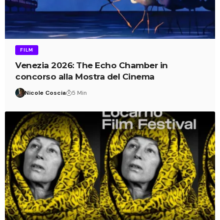
FILM
Venezia 2026: The Echo Chamber in
concorso alla Mostra del Cinema
Nicole Coscia
5 Min