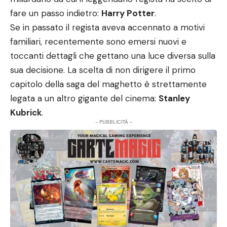
fare un passo indietro:
Harry Potter
.
Se in passato il regista aveva accennato a motivi
familiari, recentemente sono emersi nuovi e
toccanti dettagli che gettano una luce diversa sulla
sua decisione. La scelta di non dirigere il primo
capitolo della saga del maghetto è strettamente
legata a un altro gigante del cinema:
Stanley
Kubrick
.
- PUBBLICITÀ -