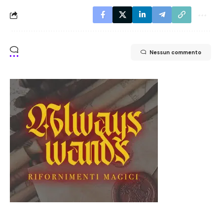
Nessun commento