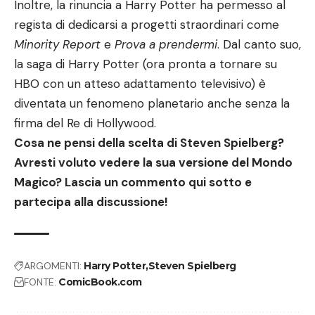
Inoltre, la rinuncia a Harry Potter ha permesso al
regista di dedicarsi a progetti straordinari come
Minority Report
e
Prova a prendermi
. Dal canto suo,
la saga di Harry Potter (ora pronta a tornare su
HBO con un atteso adattamento televisivo) è
diventata un fenomeno planetario anche senza la
firma del Re di Hollywood.
Cosa ne pensi della scelta di Steven Spielberg?
Avresti voluto vedere la sua versione del Mondo
Magico? Lascia un commento qui sotto e
partecipa alla discussione!
ARGOMENTI:
Harry Potter
Steven Spielberg
FONTE:
ComicBook.com