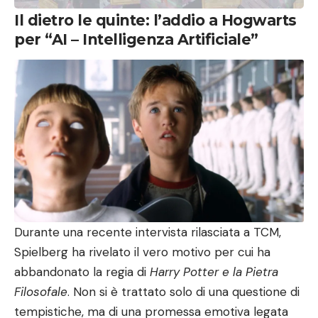
Il dietro le quinte: l’addio a Hogwarts
per “AI – Intelligenza Artificiale”
Durante una recente intervista rilasciata a TCM,
Spielberg ha rivelato il vero motivo per cui ha
abbandonato la regia di
Harry Potter e la Pietra
Filosofale
. Non si è trattato solo di una questione di
tempistiche, ma di una promessa emotiva legata