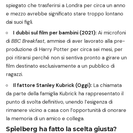
spiegato che trasferirsi a Londra per circa un anno
e mezzo avrebbe significato stare troppo lontano
dai suoi figli.
I dubbi sul film per bambini (2021):
Ai microfoni
di
BBC Breakfast
, ammise di aver lavorato alla pre-
produzione di Harry Potter per circa sei mesi, per
poi ritirarsi perché non si sentiva pronto a girare un
film destinato esclusivamente a un pubblico di
ragazzi.
Il fattore Stanley Kubrick (Oggi):
La chiamata
da parte della famiglia Kubrick ha rappresentato il
punto di svolta definitivo, unendo l’esigenza di
rimanere vicino a casa con l’opportunità di onorare
la memoria di un amico e collega.
Spielberg ha fatto la scelta giusta?