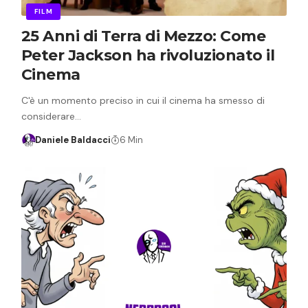
FILM
25 Anni di Terra di Mezzo: Come
Peter Jackson ha rivoluzionato il
Cinema
C'è un momento preciso in cui il cinema ha smesso di
considerare…
Daniele Baldacci
6 Min