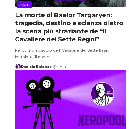
FILM
La morte di Baelor Targaryen:
tragedia, destino e scienza dietro
la scena più straziante de “Il
Cavaliere dei Sette Regni”
Nel quinto episodio de Il Cavaliere dei Sette Regni
intitolato “Il nome…
Daniele Baldacci
5 Min