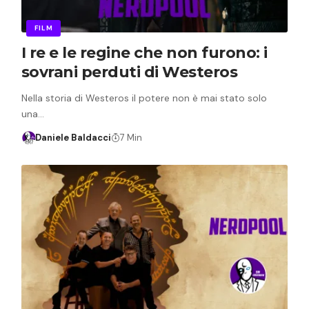
FILM
I re e le regine che non furono: i
sovrani perduti di Westeros
Nella storia di Westeros il potere non è mai stato solo
una…
Daniele Baldacci
7 Min