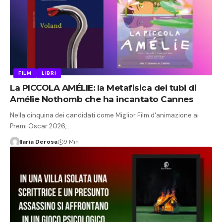
FILM
LIBRI
La PICCOLA AMÉLIE: la Metafisica dei tubi di
Amélie Nothomb che ha incantato Cannes
Nella cinquina dei candidati come Miglior Film d'animazione ai
Premi Oscar 2026,…
Ilaria Derosa
9 Min