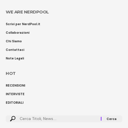
WE ARE NERDPOOL
Scrivi per NerdPool.it
Collaborazioni
Chi Siamo
Contattaci
Note Legali
HOT
RECENSIONI
INTERVISTE
EDITORIALI
Cerca: