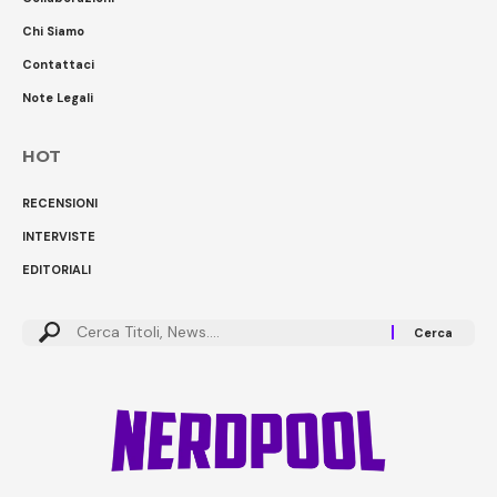
Chi Siamo
Contattaci
Note Legali
HOT
RECENSIONI
INTERVISTE
EDITORIALI