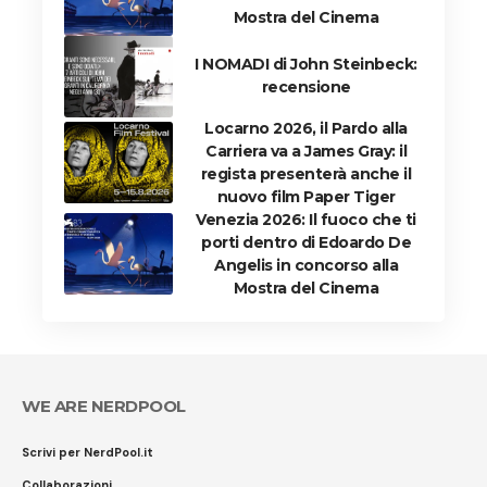
Mostra del Cinema
I NOMADI di John Steinbeck:
recensione
Locarno 2026, il Pardo alla
Carriera va a James Gray: il
regista presenterà anche il
nuovo film Paper Tiger
Venezia 2026: Il fuoco che ti
porti dentro di Edoardo De
Angelis in concorso alla
Mostra del Cinema
WE ARE NERDPOOL
Scrivi per NerdPool.it
Collaborazioni