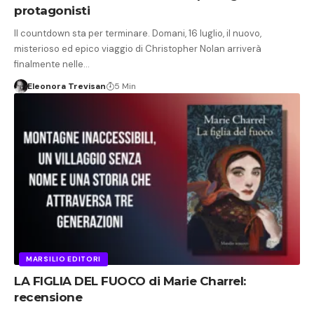
protagonisti
Il countdown sta per terminare. Domani, 16 luglio, il nuovo,
misterioso ed epico viaggio di Christopher Nolan arriverà
finalmente nelle…
Eleonora Trevisan
5 Min
MARSILIO EDITORI
LA FIGLIA DEL FUOCO di Marie Charrel:
recensione